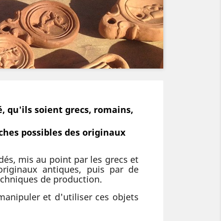
, qu'ils soient grecs, romains,
ches possibles des originaux
dés, mis au point par les grecs et
originaux antiques, puis par de
chniques de production.
manipuler et d'utiliser ces objets