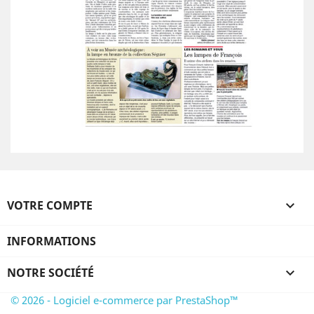
VOTRE COMPTE

INFORMATIONS
NOTRE SOCIÉTÉ

© 2026 - Logiciel e-commerce par PrestaShop™