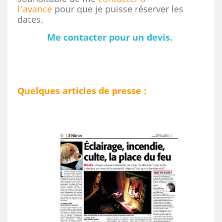
l'avance
pour que je puisse réserver les
dates.
Me contacter pour un devis.
Quelques articles de presse :