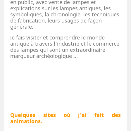
en public, avec vente de lampes et
explications sur les lampes antiques, les
symboliques, la chronologie, les techniques
de fabrication, leurs usages de façon
générale.
Je fais visiter et comprendre le monde
antique à travers l'industrie et le commerce
des lampes qui sont un extraordinaire
marqueur archéologique ...
Quelques sites où j'ai fait des
animations.