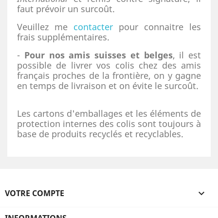
faut prévoir un surcoût.
Veuillez me
contacter
pour connaitre les
frais supplémentaires.
-
Pour nos amis suisses et belges
, il est
possible de livrer vos colis chez des amis
français proches de la frontière, on y gagne
en temps de livraison et on évite le surcoût.
Les cartons d'emballages et les éléments de
protection internes des colis sont toujours à
base de produits recyclés et recyclables.
VOTRE COMPTE
