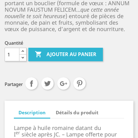
portant un bouclier (formule de vœux : ANNUM
NOVUM FAUSTUM FELICEM…
que cette année
nouvelle te soit heureuse
) entouré de pièces de
monnaie, de pain et fruits, symbolisant des
vœux de puissance, d’argent et de nourriture.
Quantité

AJOUTER AU PANIER
Partager
Description
Détails du produit
Lampe à huile romaine datant du
er
I
siècle après JC. – Lampe offerte pour